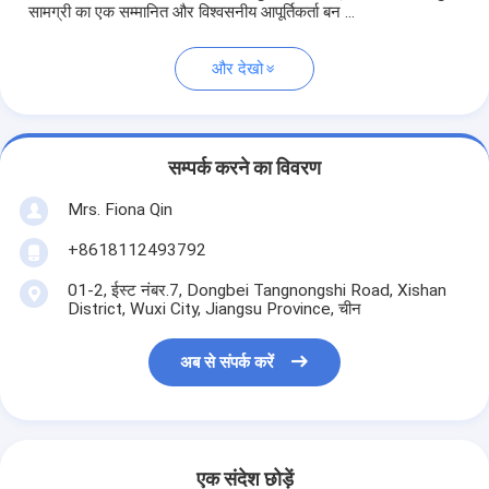
सामग्री का एक सम्मानित और विश्वसनीय आपूर्तिकर्ता बन ...
और देखो
सम्पर्क करने का विवरण
Mrs. Fiona Qin
+8618112493792
01-2, ईस्ट नंबर.7, Dongbei Tangnongshi Road, Xishan
District, Wuxi City, Jiangsu Province, चीन
अब से संपर्क करें
एक संदेश छोड़ें