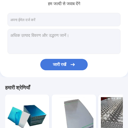
हम जल्दी से जवाब देंगे
जारी रखें
हमारी श्रेणियाँ