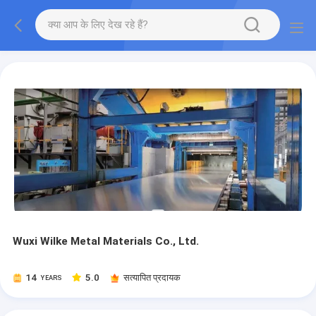
Wuxi Wilke Metal Materials Co., Ltd.
14
5.0
सत्यापित प्रदायक
YEARS